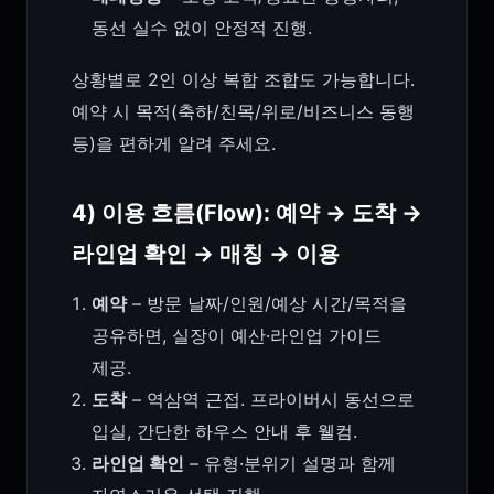
동선 실수 없이 안정적 진행.
상황별로 2인 이상 복합 조합도 가능합니다.
예약 시 목적(축하/친목/위로/비즈니스 동행
등)을 편하게 알려 주세요.
4) 이용 흐름(Flow): 예약 → 도착 →
라인업 확인 → 매칭 → 이용
예약
– 방문 날짜/인원/예상 시간/목적을
공유하면, 실장이 예산·라인업 가이드
제공.
도착
– 역삼역 근접. 프라이버시 동선으로
입실, 간단한 하우스 안내 후 웰컴.
라인업 확인
– 유형·분위기 설명과 함께