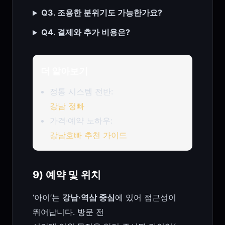
Q3. 조용한 분위기도 가능한가요?
Q4. 결제와 추가 비용은?
더 알아보기
정통 시스템 전반:
강남 정빠
가격·예약 노하우:
강남호빠 추천 가이드
9) 예약 및 위치
‘아이’는
강남·역삼 중심
에 있어 접근성이
뛰어납니다. 방문 전