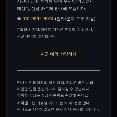
시간대·인원·목적을 알려 주시면 라인업/
예산/동선을 빠르게 안내해 드립니다.
☎
010-9892-6974
(전화/문자 모두 가능)
* 특정 시간대/이벤트 기간은 혼잡할 수 있으니,
사전 예약을 권장합니다.
지금 예약 상담하기
안내
– 본 페이지의 일부 금액/구성은 방문 시점·
라인업·인원·옵션에 따라 달라질 수 있습니다.
정확한 상담은 실장과 통화로 확인해 주세요.
저작권
– 본 리뉴얼 가이드는 ‘아이’ 전용 안내
목적으로 제작되었으며 무단 전재·복제를 금합니다.