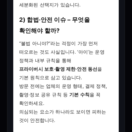
세분화된 선택지가 있습니다.
2) 합법·안전 이슈 – 무엇을
확인해야 할까?
“불법 아니야?”라는 걱정이 가장 먼저
떠오르는 것도 사실입니다. ‘아이’는 운영
정책과 내부 규칙을 통해
프라이버시 보호·촬영 제한·안전 동선
을
기본 원칙으로 삼고 있습니다.
방문 전에는 업체의 운영 형태, 결제 정책,
촬영·정보 공유 규칙 등
기본 수칙
을 꼭
확인하세요.
의심되는 요소가 하나라도 보이면 피하는
것이 안전합니다.