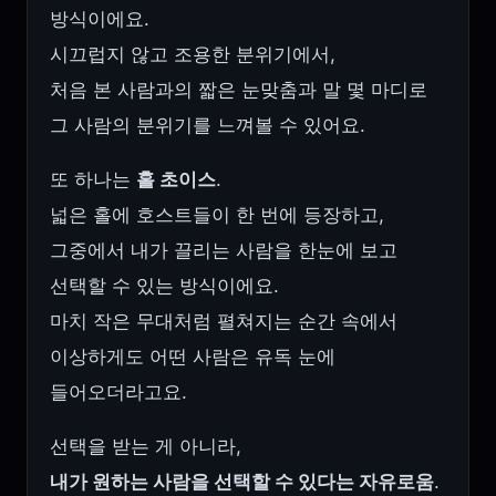
방식이에요.
시끄럽지 않고 조용한 분위기에서,
처음 본 사람과의 짧은 눈맞춤과 말 몇 마디로
그 사람의 분위기를 느껴볼 수 있어요.
또 하나는
홀 초이스
.
넓은 홀에 호스트들이 한 번에 등장하고,
그중에서 내가 끌리는 사람을 한눈에 보고
선택할 수 있는 방식이에요.
마치 작은 무대처럼 펼쳐지는 순간 속에서
이상하게도 어떤 사람은 유독 눈에
들어오더라고요.
선택을 받는 게 아니라,
내가 원하는 사람을 선택할 수 있다는 자유로움
.