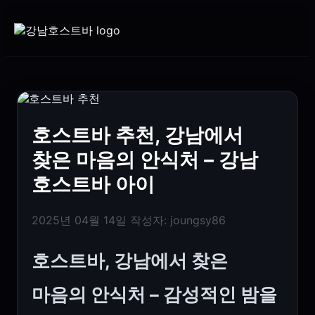
호스트바 추천, 강남에서
찾은 마음의 안식처 – 강남
호스트바 아이
2025년 04월 14일
작성자:
joungsy86
호스트바, 강남에서 찾은
마음의 안식처 – 감성적인 밤을