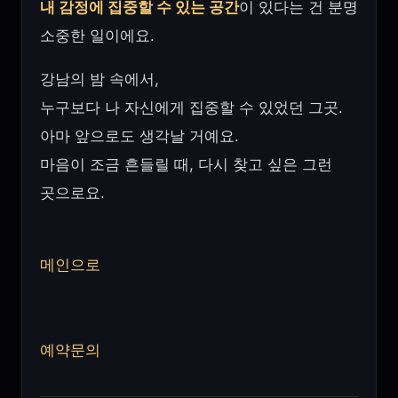
내 감정에 집중할 수 있는 공간
이 있다는 건 분명
소중한 일이에요.
강남의 밤 속에서,
누구보다 나 자신에게 집중할 수 있었던 그곳.
아마 앞으로도 생각날 거예요.
마음이 조금 흔들릴 때, 다시 찾고 싶은 그런
곳으로요.
메인으로
예약문의