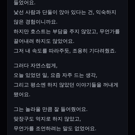
들었어요.
낯선 사람과 단둘이 앉아 있다는 건, 익숙하지
않은 경험이니까요.
하지만 호스트는 부담을 주지 않았고, 무언가를
끌어내려 하지도 않았어요.
그저 내 속도를 따라주듯, 조용히 기다려줬죠.
그러다 자연스럽게,
오늘 있었던 일, 요즘 자주 드는 생각,
그리고 평소엔 하지 않았던 이야기들을 꺼내게
됐어요.
그는 놀라울 만큼 잘 들어줬어요.
맞장구도 억지로 하지 않았고,
무언가를 조언하려는 말도 없었어요.