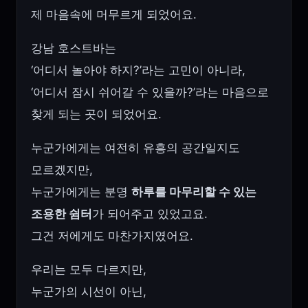
제 마음속에 머무르게 되었어요.
강남 호스트바는
‘어디서 놀아야 하지?’라는 고민이 아니라,
‘어디서 잠시 쉬어갈 수 있을까?’라는 마음으로
찾게 되는 곳이 되었어요.
누군가에게는 여전히 유흥의 공간일지도
모르겠지만,
누군가에게는 분명
하루를 마무리할 수 있는
조용한 쉼터
가 되어주고 있었고요.
그건 저에게도 마찬가지였어요.
우리는 모두 다르지만,
누군가의 시선이 아닌,