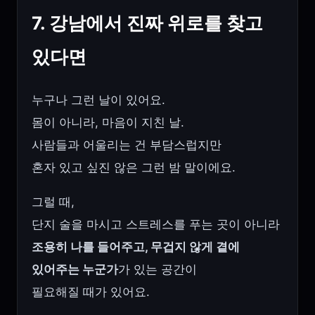
7. 강남에서 진짜 위로를 찾고
있다면
누구나 그런 날이 있어요.
몸이 아니라, 마음이 지친 날.
사람들과 어울리는 건 부담스럽지만
혼자 있고 싶진 않은 그런 밤 말이에요.
그럴 때,
단지 술을 마시고 스트레스를 푸는 곳이 아니라
조용히 나를 들어주고, 무겁지 않게 곁에
있어주는 누군가
가 있는 공간이
필요해질 때가 있어요.