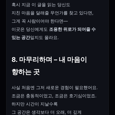
혹시 지금 이 글을 읽는 당신도
지친 마음을 달래줄 무언가를 찾고 있다면,
그게 꼭 사람이어야 한다면—
이곳은 당신에게도
조용한 위로가 되어줄 수
있는 공간
일지도 몰라요.
8. 마무리하며 – 내 마음이
향하는 곳
사실 처음엔 그저 새로운 경험이 필요했어요.
조금은 충동적이었고, 조금은 호기심이었죠.
하지만 시간이 지날수록
그 공간은 생각보다 더 오래, 더 깊게