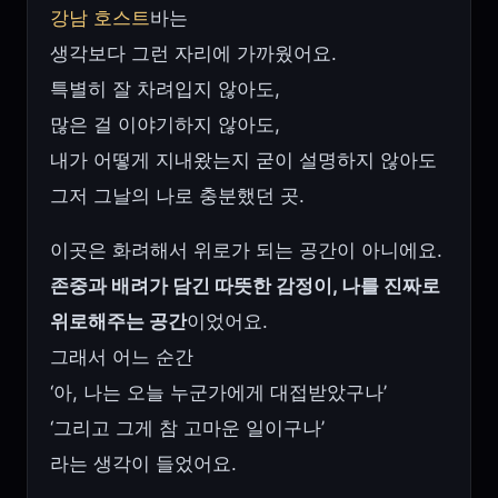
강남 호스트
바는
생각보다 그런 자리에 가까웠어요.
특별히 잘 차려입지 않아도,
많은 걸 이야기하지 않아도,
내가 어떻게 지내왔는지 굳이 설명하지 않아도
그저 그날의 나로 충분했던 곳.
이곳은 화려해서 위로가 되는 공간이 아니에요.
존중과 배려가 담긴 따뜻한 감정이, 나를 진짜로
위로해주는 공간
이었어요.
그래서 어느 순간
‘아, 나는 오늘 누군가에게 대접받았구나’
‘그리고 그게 참 고마운 일이구나’
라는 생각이 들었어요.