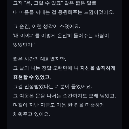
그저 “음, 그럴 수 있죠” 같은 짧은 말로
내 마음을 꺼내는 걸 응원해주는 느낌이었어요.
그 순간, 이런 생각이 스쳤어요.
‘내 이야기를 이렇게 온전히 들어주는 사람이
있었던가.’
짧은 시간의 대화였지만,
그 날의 나는 정말 오랜만에
나 자신을 솔직하게
표현할 수 있었고
,
그걸 인정받았다는 기분이 들었어요.
그 여운은 문을 나서는 순간까지도 오래 남았고,
며칠이 지난 지금도 마음 한 켠을 따뜻하게
채워주고 있어요.