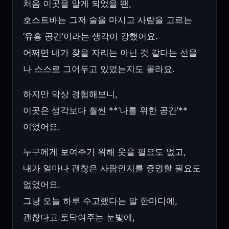
처음 이곳을 알게 되었을 땐,
호스트바는 그저 술을 마시고 사람을 고르는
‘유흥 공간’이라는 생각이 강했어요.
어쩌면 내가 찾을 자리는 아닌 것 같다는 선을
나 스스로 그어두고 있었는지도 몰라요.
하지만 막상 경험해보니,
이곳은 생각보다 훨씬 **‘나를 위한 공간’**
이었어요.
누구에게 보여주기 위해 웃을 필요도 없고,
내가 얼마나 괜찮은 사람인지를 증명할 필요도
없었어요.
그냥 오늘 하루 수고했다는 말 한마디에,
괜찮다고 토닥여주는 눈빛에,