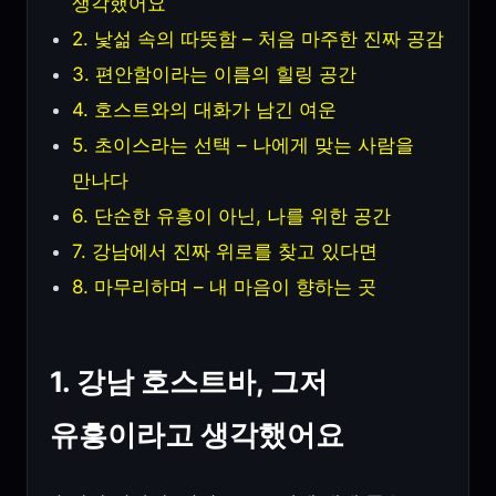
생각했어요
2. 낯섦 속의 따뜻함 – 처음 마주한 진짜 공감
3. 편안함이라는 이름의 힐링 공간
4. 호스트와의 대화가 남긴 여운
5. 초이스라는 선택 – 나에게 맞는 사람을
만나다
6. 단순한 유흥이 아닌, 나를 위한 공간
7. 강남에서 진짜 위로를 찾고 있다면
8. 마무리하며 – 내 마음이 향하는 곳
1. 강남 호스트바, 그저
유흥이라고 생각했어요