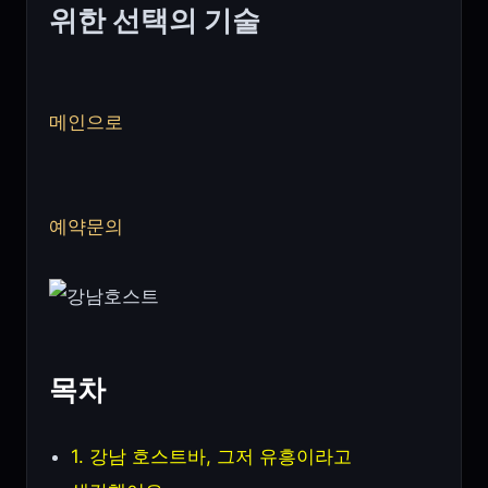
위한 선택의 기술
메인으로
예약문의
목차
1. 강남 호스트바, 그저 유흥이라고