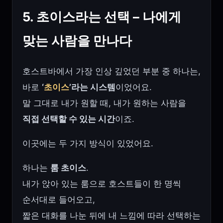
5. 초이스라는 선택 – 나에게
맞는 사람을 만나다
호스트바에서 가장 인상 깊었던 부분 중 하나는,
바로
‘
초이스
’라는 시스템
이었어요.
말 그대로 내가 원할 때, 내가 원하는 사람을
직접 선택할 수 있는 시간
이죠.
이곳에는 두 가지 방식이 있었어요.
하나는
룸 초이스
.
내가 앉아 있는 룸으로 호스트들이 한 명씩
순서대로 들어오고,
짧은 대화를 나눈 뒤에 내 느낌에 따라 선택하는