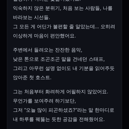
익숙하지 않은 분위기, 처음 보는 사람들, 나를
바라보는 시선들.
그 모든 게 어딘가 불편할 줄 알았는데… 오히려
이상하게 마음이 편안했어요.
주변에서 들려오는 잔잔한 음악,
낮은 톤으로 조곤조곤 말을 건네던 스태프,
그리고 아무런 설명 없이도 내 기분을 읽어주듯
앉아준 첫 호스트.
그는 처음부터 화려하게 어필하지 않았어요.
무언가를 보여주려 하기보단,
그저 “오늘 많이 피곤하셨죠?”라는 말 한마디로
내 하루를 꿰뚫는 듯한 공감을 전해줬어요.