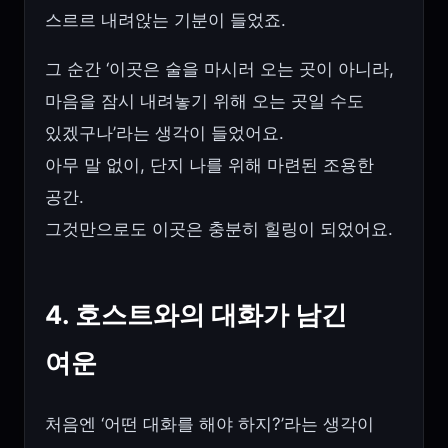
스르르 내려앉는 기분이 들었죠.
그 순간 ‘이곳은 술을 마시러 오는 곳이 아니라,
마음을 잠시 내려놓기 위해 오는 곳일 수도
있겠구나’라는 생각이 들었어요.
아무 말 없이, 단지 나를 위해 마련된 조용한
공간.
그것만으로도 이곳은 충분히 힐링이 되었어요.
4. 호스트와의 대화가 남긴
여운
처음엔 ‘어떤 대화를 해야 하지?’라는 생각이