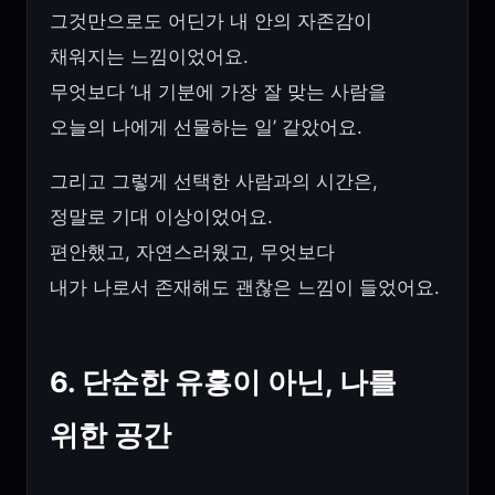
그것만으로도 어딘가 내 안의 자존감이
채워지는 느낌이었어요.
무엇보다 ‘내 기분에 가장 잘 맞는 사람을
오늘의 나에게 선물하는 일’ 같았어요.
그리고 그렇게 선택한 사람과의 시간은,
정말로 기대 이상이었어요.
편안했고, 자연스러웠고, 무엇보다
내가 나로서 존재해도 괜찮은 느낌이 들었어요.
6. 단순한 유흥이 아닌, 나를
위한 공간