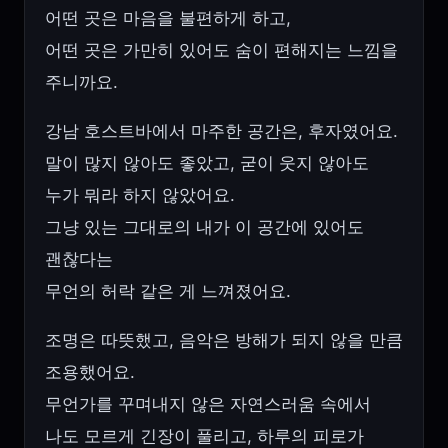
어떤 곳은 마음을 불편하게 하고,
어떤 곳은 가만히 있어도 숨이 편해지는 느낌을
주니까요.
강남 호스트바에서 마주한 공간은, 후자였어요.
말이 많지 않아도 좋았고, 굳이 웃지 않아도
누가 뭐라 하지 않았어요.
그냥 있는 그대로의 내가 이 공간에 있어도
괜찮다는
무언의 허락 같은 게 느껴졌어요.
조명은 따뜻했고, 음악은 방해가 되지 않을 만큼
조용했어요.
무언가를 꾸며내지 않은 자연스러움 속에서
나도 모르게 긴장이 풀리고, 하루의 피로가