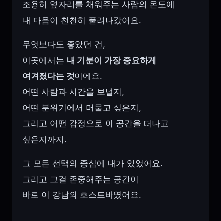
조용히 옆자리를 채워주는 사람의 온도에
내 마음이 천천히 풀려나갔어요.
무엇보다도 좋았던 건,
이곳에서는
내 기분이 가장 중요하게
여겨졌다는 것
이에요.
어떤 사람과 시간을 보낼지,
어떤 분위기에서 머물고 싶은지,
그리고 어떤 감정으로 이 공간을 떠나고
싶은지까지.
그 모든 선택의 중심에 내가 있었어요.
그리고 그걸 존중해주는 공간이
바로 이 강남의 호스트바였어요.