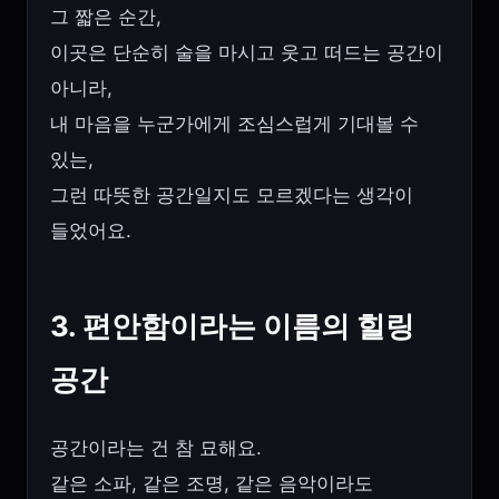
그 짧은 순간,
이곳은 단순히 술을 마시고 웃고 떠드는 공간이
아니라,
내 마음을 누군가에게 조심스럽게 기대볼 수
있는,
그런 따뜻한 공간일지도 모르겠다는 생각이
들었어요.
3. 편안함이라는 이름의 힐링
공간
공간이라는 건 참 묘해요.
같은 소파, 같은 조명, 같은 음악이라도