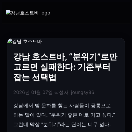
강남 호스트바, “분위기”로만
고르면 실패한다: 기준부터
잡는 선택법
2026년 01월 07일
작성자:
joungsy86
강남에서 밤 문화를 찾는 사람들이 공통으로
하는 말이 있다. “분위기 좋은 데로 가고 싶다.”
그런데 막상 “분위기”라는 단어는 너무 넓다.