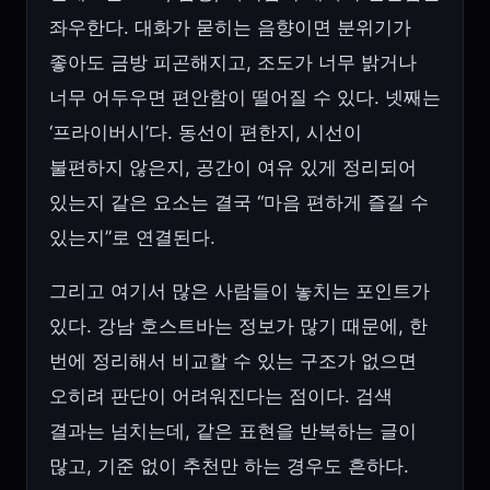
좌우한다. 대화가 묻히는 음향이면 분위기가
좋아도 금방 피곤해지고, 조도가 너무 밝거나
너무 어두우면 편안함이 떨어질 수 있다. 넷째는
‘프라이버시’다. 동선이 편한지, 시선이
불편하지 않은지, 공간이 여유 있게 정리되어
있는지 같은 요소는 결국 “마음 편하게 즐길 수
있는지”로 연결된다.
그리고 여기서 많은 사람들이 놓치는 포인트가
있다. 강남 호스트바는 정보가 많기 때문에, 한
번에 정리해서 비교할 수 있는 구조가 없으면
오히려 판단이 어려워진다는 점이다. 검색
결과는 넘치는데, 같은 표현을 반복하는 글이
많고, 기준 없이 추천만 하는 경우도 흔하다.