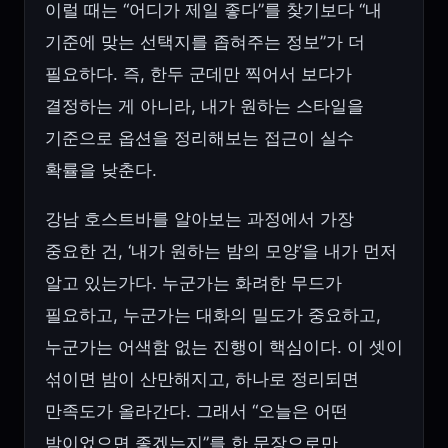
이럴 때는 “어디가 제일 좋다”를 찾기보다 “내
기준에 맞는 선택지를 좁혀주는 정보”가 더
필요하다. 즉, 한두 군데만 찍어서 보다가
결정하는 게 아니라, 내가 원하는 스타일을
기준으로 옵션을 정리해보는 접근이 실수
확률을 낮춘다.
강남 호스트바를 알아보는 과정에서 가장
중요한 건, ‘내가 원하는 밤의 모양’을 내가 먼저
알고 있는가다. 누군가는 화려한 무드가
필요하고, 누군가는 대화의 밀도가 중요하고,
누군가는 어색함 없는 진행이 핵심이다. 이 셋이
섞이면 밤이 산만해지고, 하나로 정리되면
만족도가 올라간다. 그래서 “오늘은 어떤
밤이었으면 좋겠는지”를 한 문장으로만