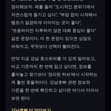
정리해보자. 예를 들어 “도시적인 분위기에서
자연스럽게 즐기고 싶다”, “부담 없이 시작해서
템포가 깔끔하게 이어지는 곳이 좋다”,
“조용하지만 지루하지 않은 대화 중심이 좋다”
같은 문장이다. 이 한 문장이 있으면 상담도
쉬워지고, 무엇보다 선택이 빨라진다.
만약 지금 강남 호스트바를 더 깊게 알아보고,
비교 기준까지 한 번에 잡고 싶다면, 정보를
흩어놓고 찾기보다 ‘정리된 허브’에서 시작하는
게 훨씬 효율적이다. 강남호빠 관련 정보와
기준을 한 번에 확인하고 싶다면 여기서 이어서
보면 된다:
강남호빠 더 알아보기