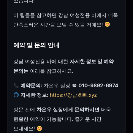
있습니다.
이 팁들을 참고하면 강남 여성전용 바에서 더욱
만족스러운 시간을 보낼 수 있을 거예요!
예약 및 문의 안내
강남 여성전용 바에 대한
자세한 정보 및 예약
문의
는 아래를 참고하세요.
예약문의:
차은우 실장 ☎
010-9892-6974
자세한 정보:
https://강남호빠.xyz
방문 전에
차은우 실장에게 문의하시면
더욱
원활한 예약이 가능합니다. 즐거운 시간
보내세요!