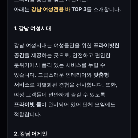
아래는
강남 여성전용 바
TOP 3
를 소개합니다.
1. 강남 여성시대
강남 여성시대는 여성들만을 위한
프라이빗한
공간
을 제공하는 곳으로, 안전하고 편안한
분위기에서 품격 있는 서비스를 누릴 수
있습니다. 고급스러운 인테리어와
맞춤형
서비스
로 차별화된 경험을 선사합니다. 또한,
여성 고객들이 편안하게 즐길 수 있도록
프라이빗 룸
이 완비되어 있어 단체 모임에도
적합합니다.
2. 강남 어게인