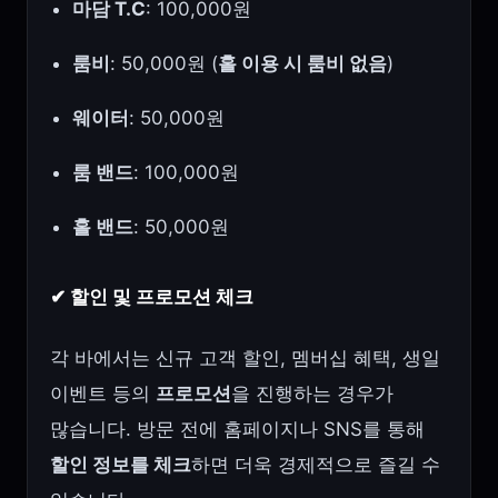
마담 T.C
: 100,000원
룸비
: 50,000원 (
홀 이용 시 룸비 없음
)
웨이터
: 50,000원
룸 밴드
: 100,000원
홀 밴드
: 50,000원
✔ 할인 및 프로모션 체크
각 바에서는 신규 고객 할인, 멤버십 혜택, 생일
이벤트 등의
프로모션
을 진행하는 경우가
많습니다. 방문 전에 홈페이지나 SNS를 통해
할인 정보를 체크
하면 더욱 경제적으로 즐길 수