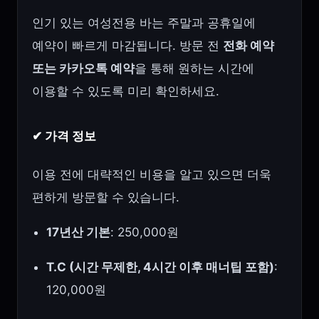
인기 있는 여성전용 바는 주말과 공휴일에
예약이 빠르게 마감됩니다. 방문 전
전화 예약
또는 카카오톡 예약
을 통해 원하는 시간에
이용할 수 있도록 미리 확인하세요.
✔ 가격 정보
이용 전에 대략적인 비용을 알고 있으면 더욱
편하게 방문할 수 있습니다.
17년산 기본
: 250,000원
T.C (시간 무제한, 4시간 이후 매너팁 포함)
:
120,000원