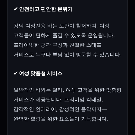
✔ 안전하고 편안한 분위기
강남 여성전용 바는 보안이 철저하며, 여성
고객들이 편하게 즐길 수 있도록 운영됩니다.
프라이빗한 공간 구성과 친절한 스태프
서비스로 누구나 부담 없이 방문할 수 있습니다.
✔ 여성 맞춤형 서비스
일반적인 바와는 달리, 여성 고객을 위한 맞춤형
서비스가 제공됩니다. 프리미엄 칵테일,
감각적인 인테리어, 감성적인 음악까지—
완벽한 힐링을 위한 요소들이 가득합니다.