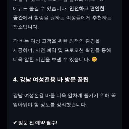
메뉴도 즐길 수 있습니다.
안전하고 편안한
공간
에서 힐링을 원하는 여성들에게 추천하는
장소입니다.
각 바는 여성 고객을 위한 최적의 환경을
제공하며, 사전 예약 및 프로모션 확인을 통해
더욱 알찬 시간을 보낼 수 있습니다.
4. 강남 여성전용 바 방문 꿀팁
강남 여성전용 바를 더욱 알차게 즐기기 위해 꼭
알아둬야 할 정보를 정리했습니다.
✔ 방문 전 예약 필수!