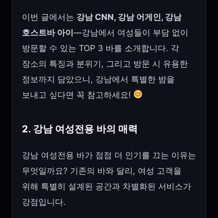
이번 글에서는
강남 CNN, 강남 어게인, 강남
호스트바 아이
—강남에서 여성들이 부담 없이
방문할 수 있는 TOP 3 바를 소개합니다. 각
장소의 특징과 분위기, 그리고 방문 시 유용한
정보까지 담았으니, 강남에서 특별한 밤을
보내고 싶다면 꼭 참고하세요!
2. 강남 여성전용 바의 매력
강남 여성전용 바가 점점 더 인기를 끄는 이유는
무엇일까요? 기존의 바와 달리, 여성 고객을
위해 특별히 설계된 공간과 차별화된 서비스가
강점입니다.