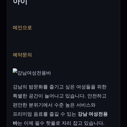
아이
메인으로
예약문의
강남의 밤문화를 즐기고 싶은 여성들을 위한
특별한 공간이 늘어나고 있습니다. 안전하고
편안한 분위기에서 수준 높은 서비스와
프리미엄 음료를 즐길 수 있는
강남 여성전용
바
는 이제 필수 핫플로 자리 잡고 있습니다.