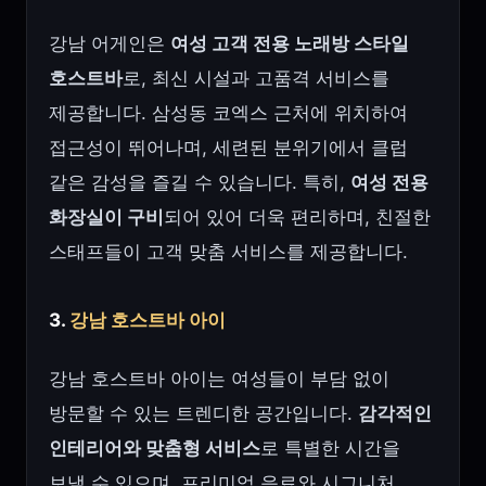
강남 어게인은
여성 고객 전용 노래방 스타일
호스트바
로, 최신 시설과 고품격 서비스를
제공합니다. 삼성동 코엑스 근처에 위치하여
접근성이 뛰어나며, 세련된 분위기에서 클럽
같은 감성을 즐길 수 있습니다. 특히,
여성 전용
화장실이 구비
되어 있어 더욱 편리하며, 친절한
스태프들이 고객 맞춤 서비스를 제공합니다.
3.
강남 호스트바 아이
강남 호스트바 아이는 여성들이 부담 없이
방문할 수 있는 트렌디한 공간입니다.
감각적인
인테리어와 맞춤형 서비스
로 특별한 시간을
보낼 수 있으며, 프리미엄 음료와 시그니처