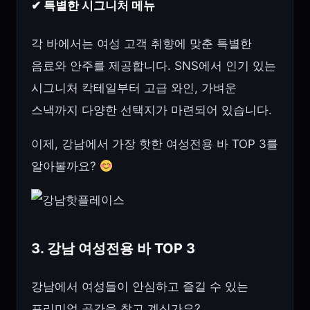
✔ 특별한 시그니처 메뉴
각 바에서는 여성 고객 취향에 맞춘 특별한
음료와 안주를 제공합니다. SNS에서 인기 있는
시그니처 칵테일부터 고급 와인, 가벼운
스낵까지 다양한 선택지가 마련되어 있습니다.
이제, 강남에서 가장 핫한 여성전용 바 TOP 3를
알아볼까요?
3. 강남 여성전용 바 TOP 3
강남에서 여성들이 안심하고 즐길 수 있는
프리미엄 공간을 찾고 계신가요?