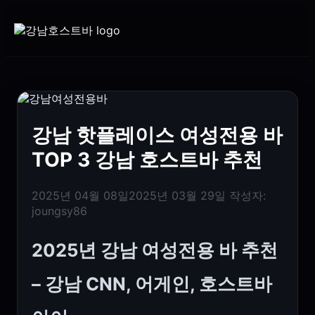
강남 핫플레이스 여성전용 바
TOP 3 강남 호스트바 추천
2025년 04월 08일
2025년 03월 29일
작성자:
joungsy86
2025년 강남 여성전용 바 추천
– 강남 CNN, 어게인, 호스트바