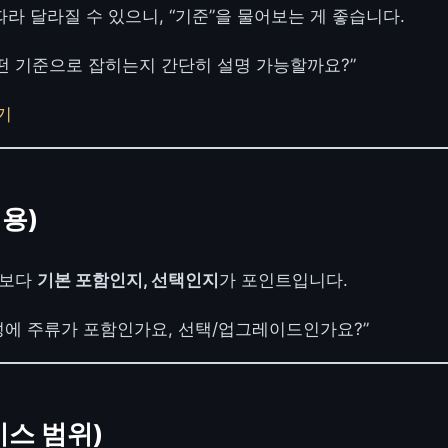
라 달라질 수 있으니, “기준”을 물어보는 게 좋습니다.
 어떤 기준으로 잡히는지 간단히 설명 가능할까요?”
기
비용)
’보다
기본 포함인지, 선택인지
가 포인트입니다.
구성에 주류가 포함인가요, 선택/업그레이드인가요?”
비스 범위)