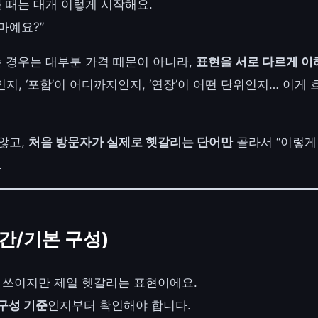
 때는 대개 이렇게 시작해요.
마예요?”
 경우는 대부분 가격 때문이 아니라,
표현을 서로 다르게 
인지, ‘포함’이 어디까지인지, ‘연장’이 어떤 단위인지… 이게
않고,
처음 방문자가 실제로 헷갈리는 단어만
골라서 “이렇게
.
시간/기본 구성)
이 쓰이지만 제일 헷갈리는 표현이에요.
구성 기준
인지부터 확인해야 합니다.