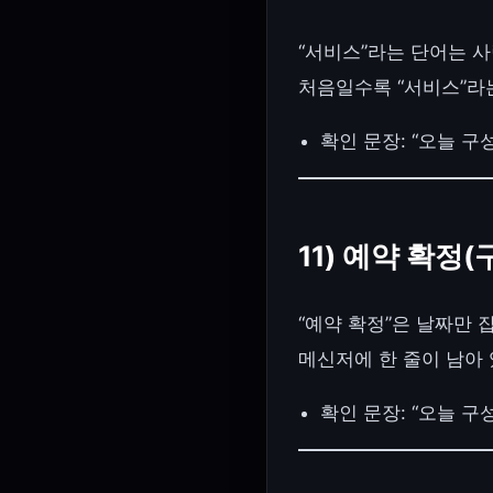
“서비스”라는 단어는 
처음일수록 “서비스”라
확인 문장: “오늘 
11) 예약 확정(
“예약 확정”은 날짜만 
메신저에 한 줄이 남아 
확인 문장: “오늘 구