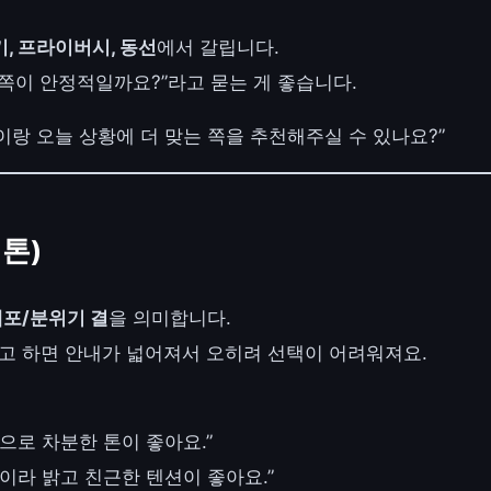
, 프라이버시, 동선
에서 갈립니다.
쪽이 안정적일까요?”라고 묻는 게 좋습니다.
차이랑 오늘 상황에 더 맞는 쪽을 추천해주실 수 있나요?”
 톤)
템포/분위기 결
을 의미합니다.
라고 하면 안내가 넓어져서 오히려 선택이 어려워져요.
으로 차분한 톤이 좋아요.”
이라 밝고 친근한 텐션이 좋아요.”