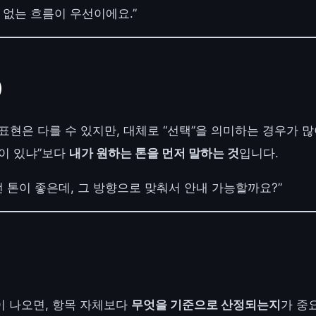
 없는 흐름이 우선이에요.”
)
표현은 다를 수 있지만, 대체로 “선택”을 의미하는 경우가 많
택이 있냐”보다
내가 원하는 톤을 먼저 말하는 것
입니다.
런 톤이 좋은데, 그 방향으로 맞춰서 안내 가능할까요?”
이 나오면, 항목 자체보다
무엇을 기준으로 산정되는지
가 중