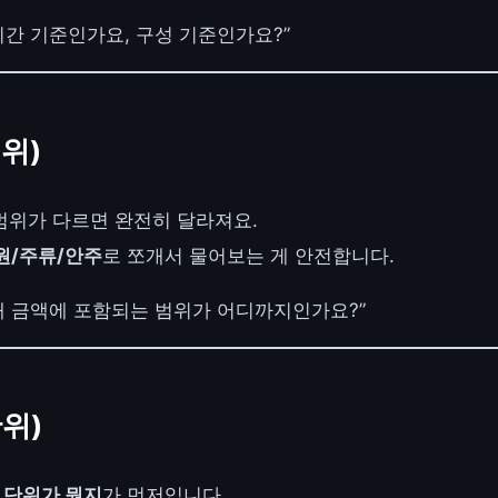
 시간 기준인가요, 구성 기준인가요?”
범위)
범위가 다르면 완전히 달라져요.
원/주류/안주
로 쪼개서 물어보는 게 안전합니다.
안내 금액에 포함되는 범위가 어디까지인가요?”
단위)
다
단위가 뭔지
가 먼저입니다.