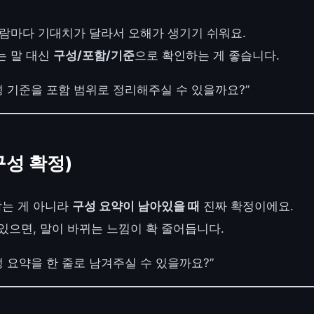
사람마다 기대치가 달라서 오해가 생기기 쉬워요.
는 말 대신
구성/포함/기준
으로 확인하는 게 좋습니다.
구성 기준을 포함 범위로 정리해주실 수 있을까요?”
구성 확정)
잡는 게 아니라
구성 요약이 남아있을 때
진짜 확정이에요.
있으면, 말이 바뀌는 느낌이 확 줄어듭니다.
성 요약을 한 줄로 남겨주실 수 있을까요?”