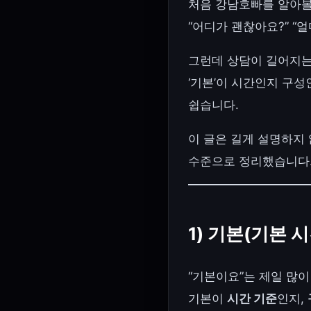
처음 강남호빠를 알아볼
“어디가 괜찮아요?” “얼
그런데 상담이 길어지는
‘기본’이 시간인지 구성
쉽습니다.
이 글은 길게 설명하지 
수준으로 정리했습니다
1) 기본(기본 
“기본이요”는 제일 많
기본이
시간 기준
인지,