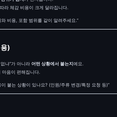
 따라 체감 비용이 크게 달라집니다.
위와 비용, 포함 범위를 같이 알려주세요.”
비용)
 없냐”가 아니라
어떤 상황에서 붙는지
예요.
 마음이 편해집니다.
용이 붙는 상황이 있나요? (인원/주류 변경/특정 요청 등)”