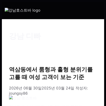
강남 디빠
역삼동에서 룸형과 홀형 분위기를
고를 때 여성 고객이 보는 기준
2026년 06월 30일
2025년 03월 24일
작성자:
joungsy86