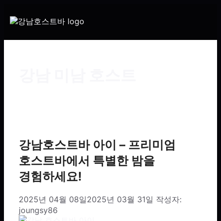
강남 미남 호스트
강남호스트바 아이 – 프리미엄
호스트바에서 특별한 밤을
경험하세요!
2025년 04월 08일
2025년 03월 31일
작성자:
joungsy86