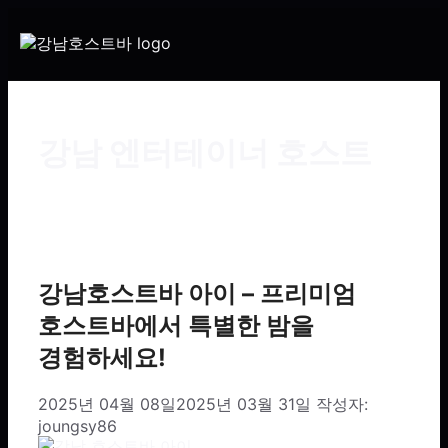
강남 엔터테이너 호스트
강남호스트바 아이 – 프리미엄
호스트바에서 특별한 밤을
경험하세요!
2025년 04월 08일
2025년 03월 31일
작성자:
joungsy86