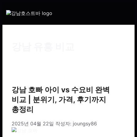
강남 유흥 비교
강남 호빠 아이 vs 수요비 완벽
비교 | 분위기, 가격, 후기까지
총정리
2025년 04월 22일
작성자:
joungsy86