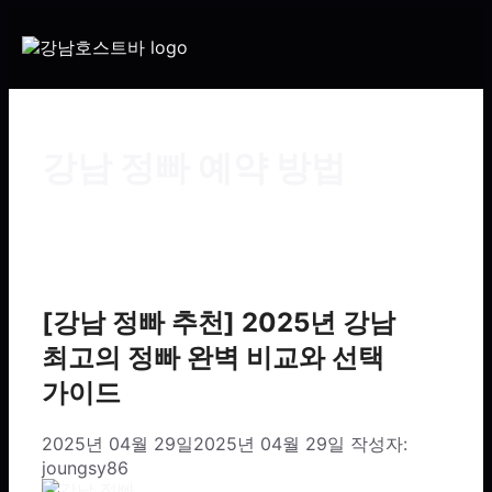
강남 정빠 예약 방법
[강남 정빠 추천] 2025년 강남
최고의 정빠 완벽 비교와 선택
가이드
2025년 04월 29일
2025년 04월 29일
작성자:
joungsy86