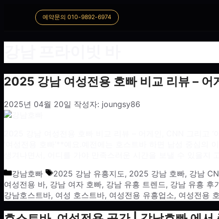
예약문의 010-9892-6974
강남 프라이빗 바
2025 강남 여성전용 호빠 비교 리뷰 – 어
2025년 04월 20일
작성자:
joungsy86
2025 강남 여성전용 호빠 비교 리뷰 – 어게인, CNN 그리
‘여성전용 호빠’**예요.예전에는 호스트바 하면 남성 중심의
생겨나면서, 어디를 가야 만족스러운 시간을 보낼 수 있을지 
카테고리
태그
강남호빠
2025 강남 유흥지도
,
2025 강남 호빠
,
강남 CN
여성전용 바
,
강남 여자 호빠
,
강남 유흥 트렌드
,
강남 유흥 후
강남호스트바
,
여성 호스트바
,
여성전용 유흥업소
,
여성전용 
호스트바, 여성전용 공간 | 강남호빠 에서