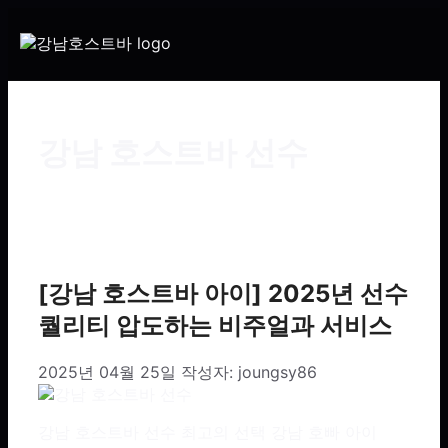
강남 호스트바 선수
[강남 호스트바 아이] 2025년 선수
퀄리티 압도하는 비주얼과 서비스
2025년 04월 25일
작성자:
joungsy86
강남 호스트바 선수 최고의 선택 강남 호빠 아이