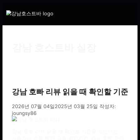
강남 호스트바 실장
강남 호빠 리뷰 읽을 때 확인할 기준
2026년 07월 04일
2025년 03월 25일
작성자:
joungsy86
강남 호빠 리뷰 읽을 때 확인할 기준을 확인하는
사용자는 보통 빠른 답을 원하지만, 강남 호빠 관련