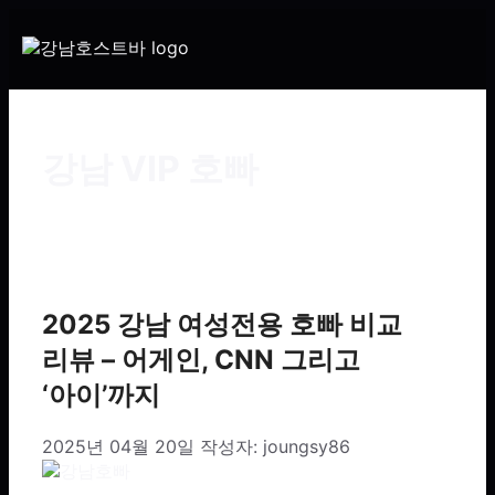
강남 VIP 호빠
2025 강남 여성전용 호빠 비교
리뷰 – 어게인, CNN 그리고
‘아이’까지
2025년 04월 20일
작성자:
joungsy86