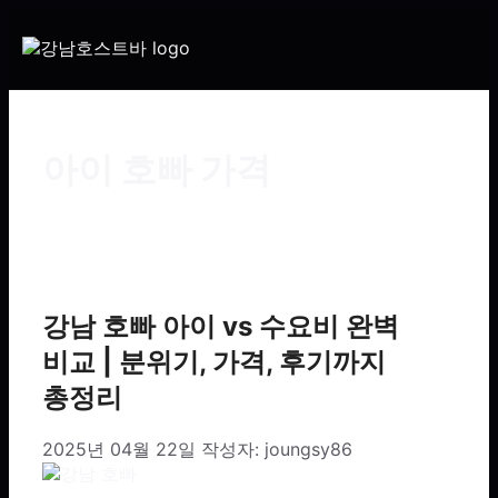
아이 호빠 가격
강남 호빠 아이 vs 수요비 완벽
비교 | 분위기, 가격, 후기까지
총정리
2025년 04월 22일
작성자:
joungsy86