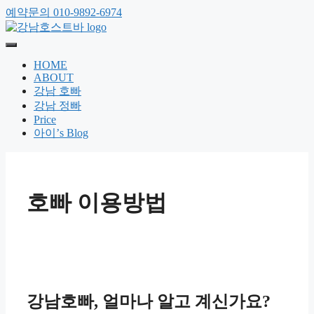
예약문의 010-9892-6974
HOME
ABOUT
강남 호빠
강남 정빠
Price
아이’s Blog
호빠 이용방법
강남호빠, 얼마나 알고 계신가요?