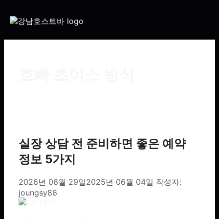
호빠 초이스 방식
실장 상담 전 준비하면 좋은 예약
정보 5가지
2026년 06월 29일
2025년 06월 04일
작성자:
joungsy86