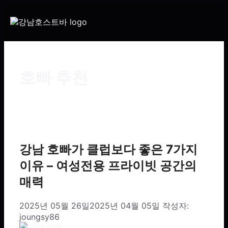
호빠 추천
강남 호빠가 클럽보다 좋은 7가지
이유 – 여성전용 프라이빗 공간의
매력
2025년 05월 26일
2025년 04월 05일
작성자:
joungsy86