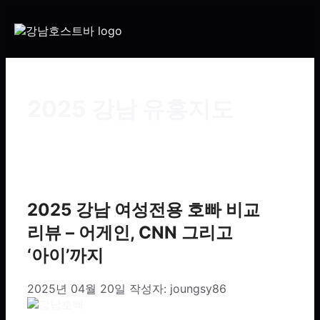
2025 강남 유흥지도
2025 강남 여성전용 호빠 비교
리뷰 – 어게인, CNN 그리고
‘아이’까지
2025년 04월 20일
작성자:
joungsy86