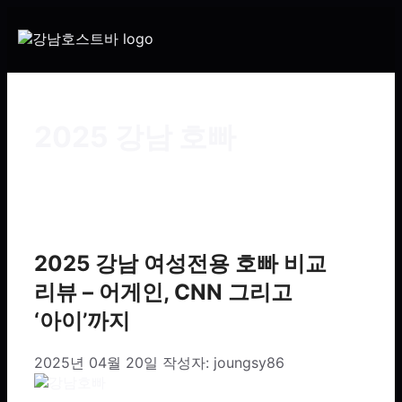
2025 강남 호빠
2025 강남 여성전용 호빠 비교
리뷰 – 어게인, CNN 그리고
‘아이’까지
2025년 04월 20일
작성자:
joungsy86