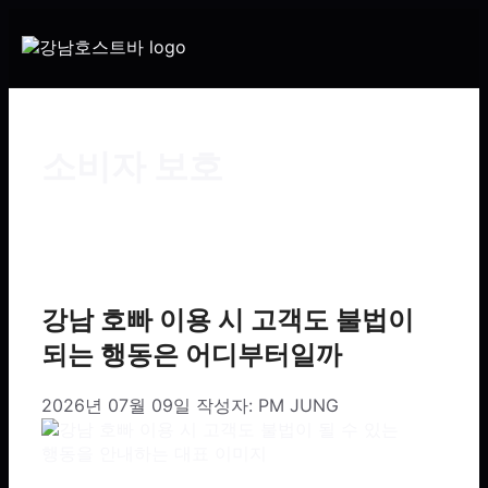
소비자 보호
강남 호빠 이용 시 고객도 불법이
되는 행동은 어디부터일까
2026년 07월 09일
작성자:
PM JUNG