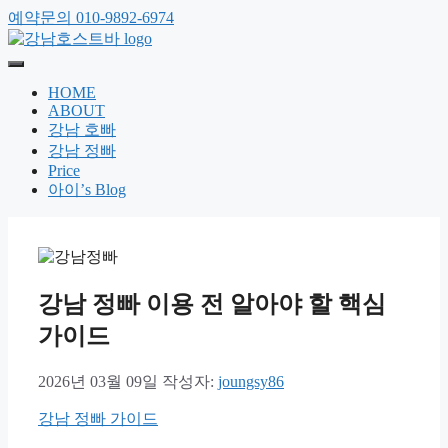
예약문의 010-9892-6974
HOME
ABOUT
강남 호빠
강남 정빠
Price
아이’s Blog
강남 정빠 이용 전 알아야 할 핵심
가이드
2026년 03월 09일
작성자:
joungsy86
강남 정빠 가이드