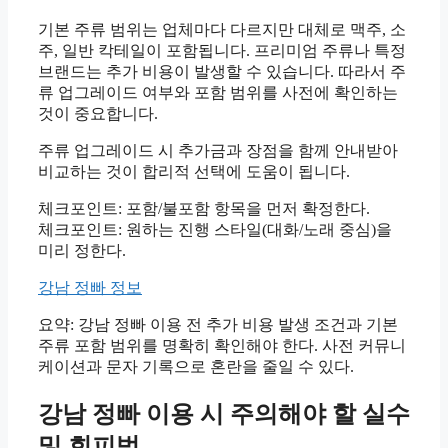
기본 주류 범위는 업체마다 다르지만 대체로 맥주, 소
주, 일반 칵테일이 포함됩니다. 프리미엄 주류나 특정
브랜드는 추가 비용이 발생할 수 있습니다. 따라서 주
류 업그레이드 여부와 포함 범위를 사전에 확인하는
것이 중요합니다.
주류 업그레이드 시 추가금과 장점을 함께 안내받아
비교하는 것이 합리적 선택에 도움이 됩니다.
체크포인트: 포함/불포함 항목을 먼저 확정한다.
체크포인트: 원하는 진행 스타일(대화/노래 중심)을
미리 정한다.
강남 정빠 정보
요약: 강남 정빠 이용 전 추가 비용 발생 조건과 기본
주류 포함 범위를 명확히 확인해야 한다. 사전 커뮤니
케이션과 문자 기록으로 혼란을 줄일 수 있다.
강남 정빠 이용 시 주의해야 할 실수
및 회피법