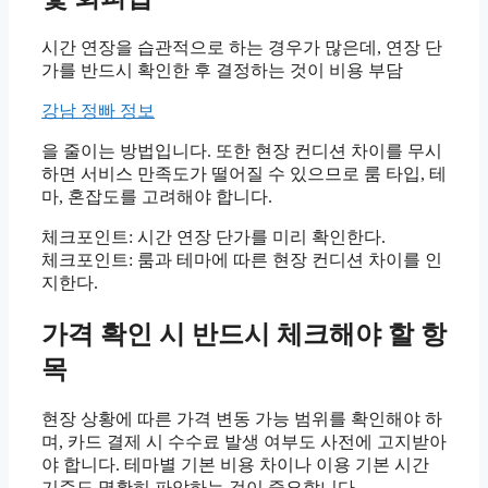
시간 연장을 습관적으로 하는 경우가 많은데, 연장 단
가를 반드시 확인한 후 결정하는 것이 비용 부담
강남 정빠 정보
을 줄이는 방법입니다. 또한 현장 컨디션 차이를 무시
하면 서비스 만족도가 떨어질 수 있으므로 룸 타입, 테
마, 혼잡도를 고려해야 합니다.
체크포인트: 시간 연장 단가를 미리 확인한다.
체크포인트: 룸과 테마에 따른 현장 컨디션 차이를 인
지한다.
가격 확인 시 반드시 체크해야 할 항
목
현장 상황에 따른 가격 변동 가능 범위를 확인해야 하
며, 카드 결제 시 수수료 발생 여부도 사전에 고지받아
야 합니다. 테마별 기본 비용 차이나 이용 기본 시간
기준도 명확히 파악하는 것이 중요합니다.