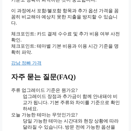
이 과정에서 포함/불포함 항목과 추가 옵션 가격을 꼼
꼼히 비교해야 예상치 못한 지출을 방지할 수 있습니
다.
체크포인트: 카드 결제 수수료 및 추가 비용 여부 사전
확인.
체크포인트: 테마별 기본 비용과 이용 시간 기준을 명
확히 파악.
강남 정빠 가격
자주 묻는 질문(FAQ)
주류 업그레이드 기준은 뭔가요?
업그레이드 장점과 추가금이 함께 안내돼야 비
교가 됩니다. 기본 주류와 차이를 기준으로 확인
하세요.
오늘 가능한 테마는 무엇인가요?
당일 가능한 테마는 시간대와 현장 상황에 따라
달라질 수 있습니다. 방문 전에 가능한 옵션을