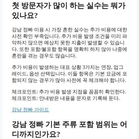
첫 방문자가 많이 하는 실수는 뭐가
있나요?
강남 정빠 이용 시 가장 흔한 실수는 추가 비용에 대한
사전 확인 부족입니다. 추가 비용 발생 조건을 미리 파
악하지 않으면 예상치 못한 지출이 발생할 수 있습니
다. 또한 포함/불포함 항목을 명확히 하지 않아 나중에
혼란을 겪는 경우도 많습니다.
추가 비용이 발생하는 대표 상황 3가지는 연장, 업그
레이드, 옵션 선택입니다. 이들 항목은 기본 요금에 포
함되지 않는 경우가 많아 사전에 꼭 체크해야 합니다.
체크포인트: 추가 비용 발생 지점을 꼼꼼히 확인한다.
체크포인트: 안내받은 내용을 문자로 기록해 둔다.
강남 정빠 가이드
강남 정빠 기본 주류 포함 범위는 어
디까지인가요?