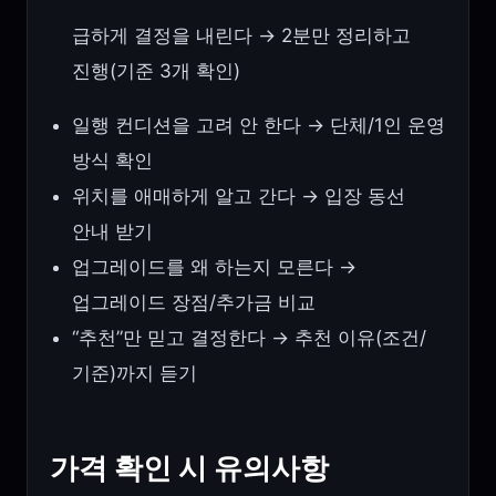
급하게 결정을 내린다 → 2분만 정리하고
진행(기준 3개 확인)
일행 컨디션을 고려 안 한다 → 단체/1인 운영
방식 확인
위치를 애매하게 알고 간다 → 입장 동선
안내 받기
업그레이드를 왜 하는지 모른다 →
업그레이드 장점/추가금 비교
“추천”만 믿고 결정한다 → 추천 이유(조건/
기준)까지 듣기
가격 확인 시 유의사항