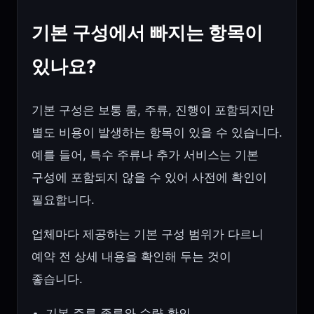
기본 구성에서 빠지는 항목이
있나요?
기본 구성은 보통 룸, 주류, 진행이 포함되지만
별도 비용이 발생하는 항목이 있을 수 있습니다.
예를 들어, 특수 주류나 추가 서비스는 기본
구성에 포함되지 않을 수 있어 사전에 확인이
필요합니다.
업체마다 제공하는 기본 구성 범위가 다르니
예약 전 상세 내용을 확인해 두는 것이
좋습니다.
기본 주류 종류와 수량 확인