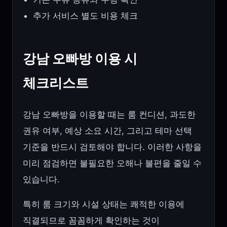
추가 서비스 별도 비용 체크
강남 오빠방 이용 시
체크리스트
강남 오빠방을 이용할 때는 룸 컨디션, 과도한
권유 여부, 예상 소요 시간, 그리고 테마 선택
기준을 반드시 검토해야 합니다. 이러한 사항을
미리 점검하면 불필요한 오해나 불편을 줄일 수
있습니다.
특히 룸 크기와 시설 상태는 쾌적한 이용에
직결되므로 꼼꼼하게 확인하는 것이