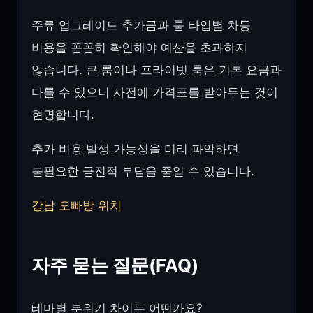
주류 업그레이드 추가금과 룸 타입별 차등
비용을 꼼꼼히 확인해야 예산을 초과하지
않습니다. 큰 룸이나 프라이빗 룸은 기본 요금과
다를 수 있으니 사전에 가격표를 받아두는 것이
현명합니다.
추가 비용 발생 가능성을 미리 파악하면
불필요한 금전적 부담을 줄일 수 있습니다.
강남 오빠방 위치
자주 묻는 질문(FAQ)
테마별 분위기 차이는 어떤가요?