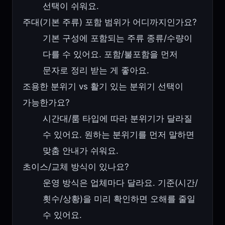
선택이 쉬워요.
주대(기본 주류) 포함 범위가 어디까지인가요?
기본 구성에 포함되는 주류 종류/수량이
다를 수 있어요. 포함/불포함을 먼저
문자로 정리 받는 게 좋아요.
조용한 분위기 vs 활기 있는 분위기 선택이
가능한가요?
시간대/룸 타입에 따라 분위기가 달라질
수 있어요. 원하는 분위기를 먼저 말하면
맞춤 안내가 쉬워요.
초이스/교체 방식이 있나요?
운영 방식은 업체마다 달라요. 기준(시간/
횟수/상황)을 미리 확인하면 오해를 줄일
수 있어요.