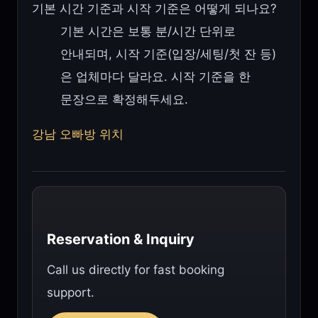
기본 시간 기준과 시작 기준은 어떻게 되나요?
기본 시간은 보통 분/시간 단위로
안내되며, 시작 기준(입장/세팅/첫 잔 등)
은 업체마다 달라요. 시작 기준을 한
문장으로 확정해두세요.
강남 오빠방 위치
Reservation & Inquiry
Call us directly for fast booking
support.