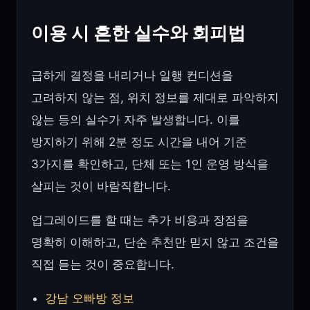
이용 시 흔한 실수와 회피법
급하게 결정을 내리거나 일행 컨디션을
고려하지 않는 점, 위치 정보를 제대로 파악하지
않는 등의 실수가 자주 발생합니다. 이를
방지하기 위해 2분 정도 시간을 내어 기준
3가지를 확인하고, 단체 또는 1인 운영 방식을
살피는 것이 바람직합니다.
업그레이드를 할 때는 추가 비용과 장점을
명확히 이해하고, 단순 추천만 믿지 않고 조건을
직접 듣는 것이 중요합니다.
강남 오빠방 정보