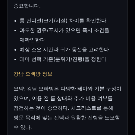
중요합니다.
룸 컨디션(크기/시설) 차이를 확인한다
과도한 권유/푸시가 있으면 즉시 조건을
재확인한다
예상 소요 시간과 귀가 동선을 고려한다
테마 선택 기준(분위기/진행)을 정한다
강남 오빠방 정보
요약: 강남 오빠방은 다양한 테마와 기본 구성이
있으며, 이용 전 룸 상태와 추가 비용 여부를
점검하는 것이 중요하다. 체크리스트를 통해
방문 목적에 맞는 선택과 원활한 진행을 도모할
수 있다.