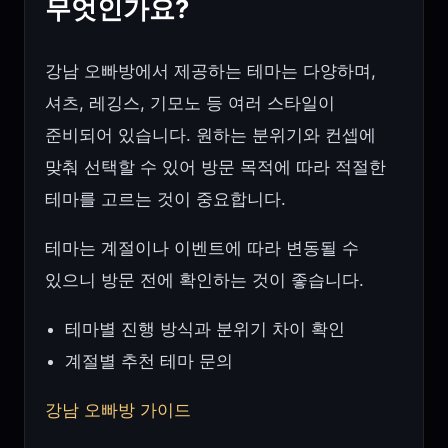
무엇인가요?
강남 오빠방에서 제공하는 테마는 다양하며,
셔츠, 레깅스, 기모노 등 여러 스타일이
준비되어 있습니다. 원하는 분위기와 컨셉에
맞춰 선택할 수 있어 방문 목적에 따라 적절한
테마를 고르는 것이 중요합니다.
테마는 계절이나 이벤트에 따라 변동될 수
있으니 방문 전에 확인하는 것이 좋습니다.
테마별 진행 방식과 분위기 차이 확인
계절별 추천 테마 문의
강남 오빠방 가이드