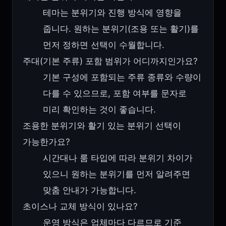
테마는 분위기와 진행 방식에 영향을
줍니다. 원하는 분위기(조용 또는 활기)를
먼저 정하면 선택이 수월합니다.
주대(기본 주류) 포함 범위가 어디까지인가요?
기본 구성에 포함되는 주류 종류와 수량이
다를 수 있으므로, 포함 여부를 문자로
미리 확인하는 것이 좋습니다.
조용한 분위기와 활기 있는 분위기 선택이
가능한가요?
시간대나 룸 타입에 따라 분위기 차이가
있으니 원하는 분위기를 먼저 알려주면
맞춤 안내가 가능합니다.
초이스나 교체 방식이 있나요?
운영 방식은 업체마다 다르므로 기준