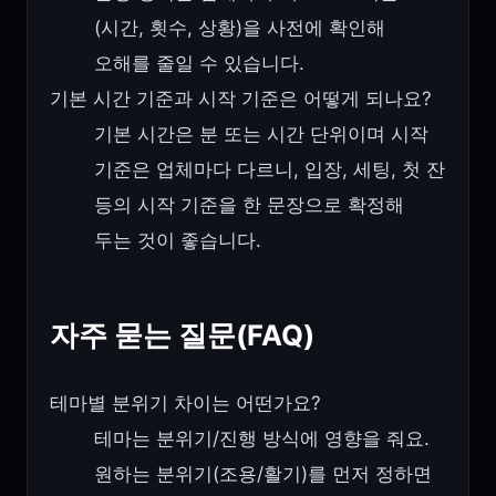
(시간, 횟수, 상황)을 사전에 확인해
오해를 줄일 수 있습니다.
기본 시간 기준과 시작 기준은 어떻게 되나요?
기본 시간은 분 또는 시간 단위이며 시작
기준은 업체마다 다르니, 입장, 세팅, 첫 잔
등의 시작 기준을 한 문장으로 확정해
두는 것이 좋습니다.
자주 묻는 질문(FAQ)
테마별 분위기 차이는 어떤가요?
테마는 분위기/진행 방식에 영향을 줘요.
원하는 분위기(조용/활기)를 먼저 정하면