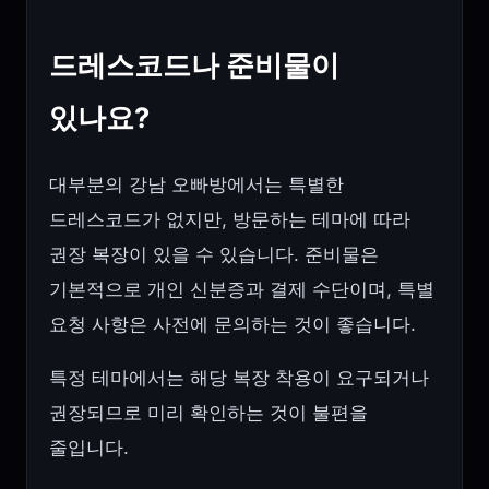
드레스코드나 준비물이
있나요?
대부분의 강남 오빠방에서는 특별한
드레스코드가 없지만, 방문하는 테마에 따라
권장 복장이 있을 수 있습니다. 준비물은
기본적으로 개인 신분증과 결제 수단이며, 특별
요청 사항은 사전에 문의하는 것이 좋습니다.
특정 테마에서는 해당 복장 착용이 요구되거나
권장되므로 미리 확인하는 것이 불편을
줄입니다.